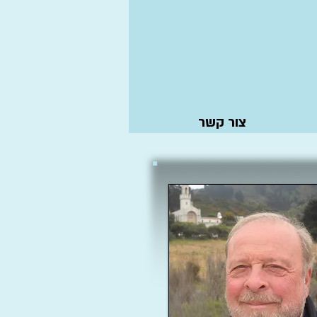
צור קשר